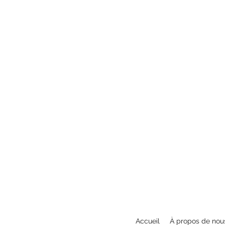
Accueil
À propos de nou