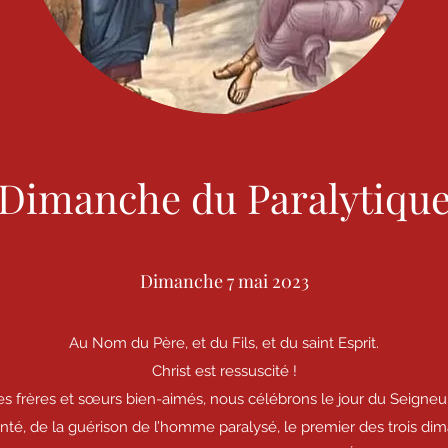
Dimanche du Paralytiqu
Dimanche 7 mai 2023
Au Nom du Père, et du Fils, et du saint Esprit.
Christ est ressuscité !
s frères et sœurs bien-aimés, nous célébrons le jour du Seigneu
anté, de la guérison de l’homme paralysé, le premier des trois d