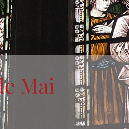
de Mai