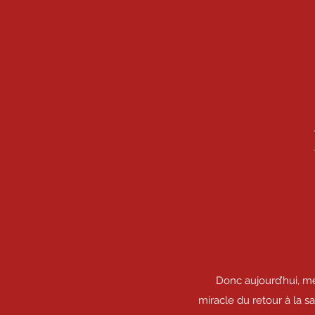
Donc aujourd’hui, me
miracle du retour à la s