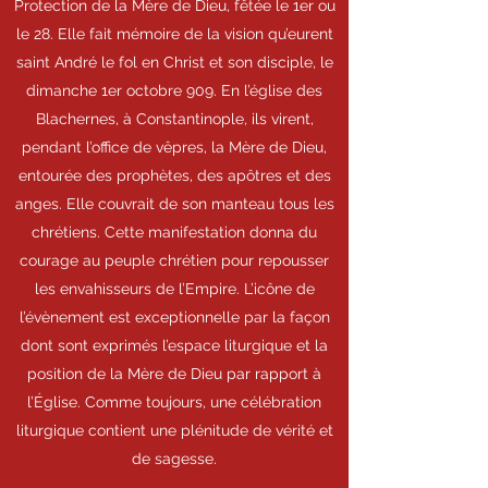
Protection de la Mère de Dieu, fêtée le 1er ou
le 28. Elle fait mémoire de la vision qu’eurent
saint André le fol en Christ et son disciple, le
dimanche 1er octobre 909. En l’église des
Blachernes, à Constantinople, ils virent,
pendant l’office de vêpres, la Mère de Dieu,
entourée des prophètes, des apôtres et des
anges. Elle couvrait de son manteau tous les
chrétiens. Cette manifestation donna du
courage au peuple chrétien pour repousser
les envahisseurs de l’Empire. L’icône de
l’évènement est exceptionnelle par la façon
dont sont exprimés l’espace liturgique et la
position de la Mère de Dieu par rapport à
l’Église. Comme toujours, une célébration
liturgique contient une plénitude de vérité et
de sagesse.