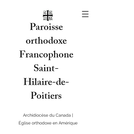
Paroisse
orthodoxe
Francophone
Saint-
Hilaire-de-
Poitiers
Archidiocèse du Canada |
Église orthodoxe en Amérique