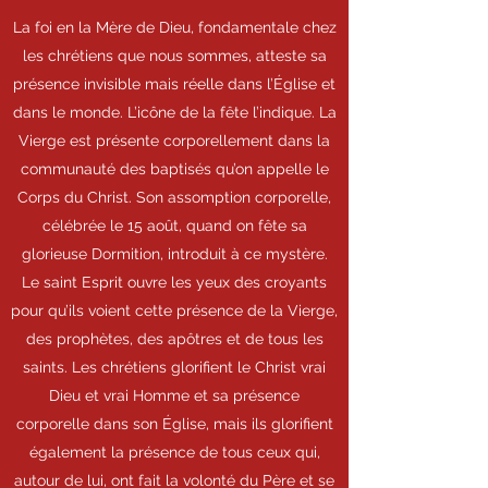
La foi en la Mère de Dieu, fondamentale chez
les chrétiens que nous sommes, atteste sa
présence invisible mais réelle dans l’Église et
dans le monde. L’icône de la fête l’indique. La
Vierge est présente corporellement dans la
communauté des baptisés qu’on appelle le
Corps du Christ. Son assomption corporelle,
célébrée le 15 août, quand on fête sa
glorieuse Dormition, introduit à ce mystère.
Le saint Esprit ouvre les yeux des croyants
pour qu’ils voient cette présence de la Vierge,
des prophètes, des apôtres et de tous les
saints. Les chrétiens glorifient le Christ vrai
Dieu et vrai Homme et sa présence
corporelle dans son Église, mais ils glorifient
également la présence de tous ceux qui,
autour de lui, ont fait la volonté du Père et se