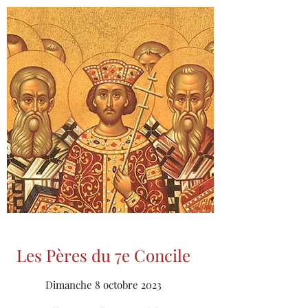
Les Pères du 7e Concile
Dimanche 8 octobre 2023