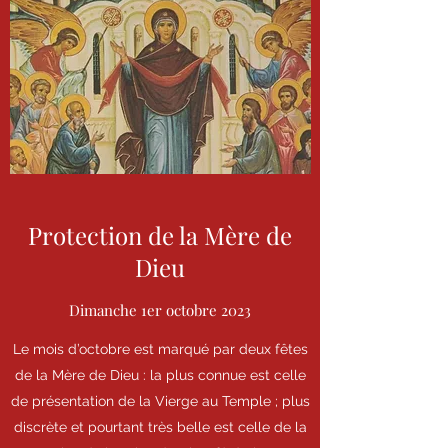
Protection de la Mère de
Dieu
Dimanche 1er octobre 2023
Le mois d’octobre est marqué par deux fêtes
de la Mère de Dieu : la plus connue est celle
de présentation de la Vierge au Temple ; plus
discrète et pourtant très belle est celle de la