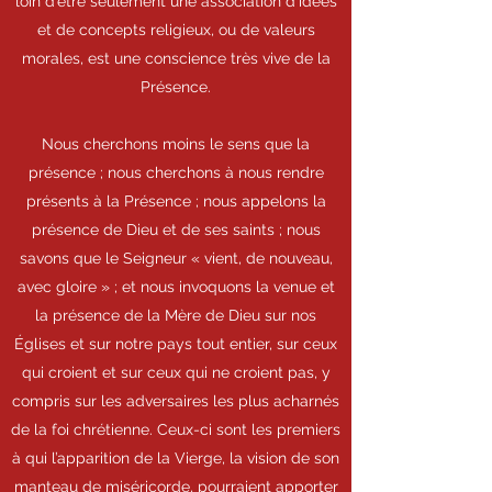
loin d’être seulement une association d’idées
et de concepts religieux, ou de valeurs
morales, est une conscience très vive de la
Présence.
Nous cherchons moins le sens que la
présence ; nous cherchons à nous rendre
présents à la Présence ; nous appelons la
présence de Dieu et de ses saints ; nous
savons que le Seigneur « vient, de nouveau,
avec gloire » ; et nous invoquons la venue et
la présence de la Mère de Dieu sur nos
Églises et sur notre pays tout entier, sur ceux
qui croient et sur ceux qui ne croient pas, y
compris sur les adversaires les plus acharnés
de la foi chrétienne. Ceux-ci sont les premiers
à qui l’apparition de la Vierge, la vision de son
manteau de miséricorde, pourraient apporter