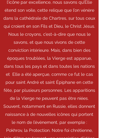
l’icône par excellence, nous savons qu’Elle
étend son voile, cette relique que l’on vénère
dans la cathédrale de Chartres, sur tous ceux
qui croient en son Fils et Dieu, le Christ Jésus.
Nous le croyons, c’est-à-dire que nous le
savons, et que nous vivons de cette
conviction intérieure. Mais, dans bien des
époques troublées, la Vierge est apparue,
dans tous les pays et dans toutes les nations
et Elle a été aperçue, comme ce fut le cas
pour saint André et saint Épiphane en cette
fête, par plusieurs personnes. Les apparitions
de la Vierge ne peuvent pas être niées.
Souvent, notamment en Russie, elles donnent
naissance à de nouvelles icônes qui portent
le nom de l’évènement, par exemple :
Pokhrov, la Protection. Notre foi chrétienne,