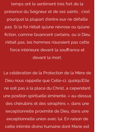
temps ont le sentiment très fort de la
présence du Seigneur et de ses saints ; c’est
pourquoi la plupart d’entre eux ne défaille
pas. Si la foi n’était qu’une névrose ou qu’une
fiction, comme l’avancent certains, ou si Dieu
n’était pas, les hommes n’auraient pas cette
force intérieure devant la souffrance et
devant la mort.
La célébration de la Protection de la Mère de
Dieu nous rappelle que Celle-ci, quoiqu’Elle
ne soit pas à la place du Christ, a cependant
une position spirituelle éminente, « au-dessus
des chérubins et des séraphins », dans une
exceptionnelle proximité de Dieu, dans une
exceptionnelle union avec lui. En raison de
cette intimité divino humaine dont Marie est