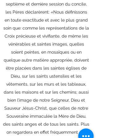
septième et dernière session du concile,
les Pères déclarèrent: «Nous définissons
en toute exactitude et avec le plus grand
soin que: comme les représentations de la
Croix précieuse et vivifiante, de même les
vénérables et saintes images, quelles
soient peintes, en mosaïques ou en
quelque autre matière appropriée, doivent
être placées dans les saintes églises de
Dieu, sur les saints ustensiles et les
vêtements, sur les murs et les tableaux,
dans les maisons et sur les chemins; aussi
bien l’image de notre Seigneur, Dieu et
Sauveur Jésus-Christ, que celles de notre
Souveraine immaculée la Mère de Dieu,
des saints anges et de tous les saints. Plus
on regardera en effet fréquemment ces