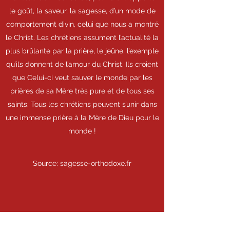
le goût, la saveur, la sagesse, d’un mode de
comportement divin, celui que nous a montré
le Christ. Les chrétiens assument l’actualité la
plus brûlante par la prière, le jeûne, l’exemple
qu’ils donnent de l’amour du Christ. Ils croient
que Celui-ci veut sauver le monde par les
prières de sa Mère très pure et de tous ses
saints. Tous les chrétiens peuvent s’unir dans
une immense prière à la Mère de Dieu pour le
monde !
Source: sagesse-orthodoxe.fr