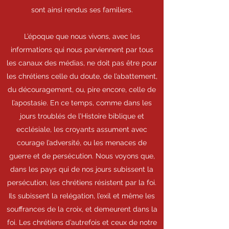
sont ainsi rendus ses familiers.
L’époque que nous vivons, avec les
informations qui nous parviennent par tous
les canaux des médias, ne doit pas être pour
les chrétiens celle du doute, de l’abattement,
du découragement, ou, pire encore, celle de
l’apostasie. En ce temps, comme dans les
jours troublés de l’Histoire biblique et
ecclésiale, les croyants assument avec
courage l’adversité, ou les menaces de
guerre et de persécution. Nous voyons que,
dans les pays qui de nos jours subissent la
persécution, les chrétiens résistent par la foi.
Ils subissent la relégation, l’exil et même les
souffrances de la croix, et demeurent dans la
foi. Les chrétiens d’autrefois et ceux de notre